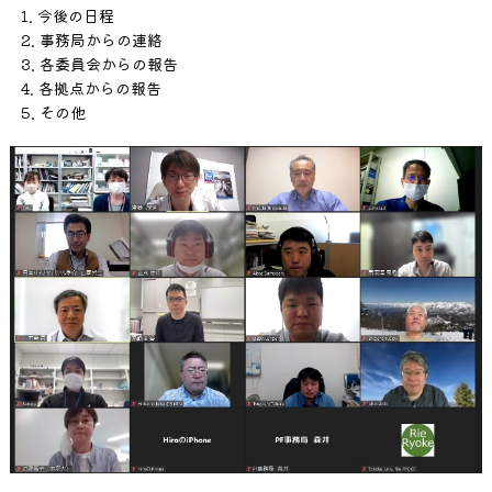
1. 今後の日程
2. 事務局からの連絡
3. 各委員会からの報告
4. 各拠点からの報告
5. その他