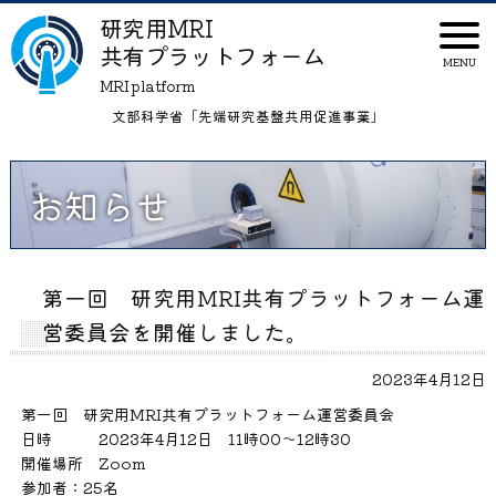
研究用MRI
共有プラットフォーム
MRI platform
文部科学省「先端研究基盤共用促進事業」
お知らせ
第一回 研究用MRI共有プラットフォーム運
営委員会を開催しました。
2023年4月12日
第一回 研究用MRI共有プラットフォーム運営委員会
日時 2023年4月12日 11時00～12時30
開催場所 Zoom
参加者：25名